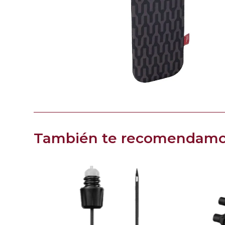
También te recomendam