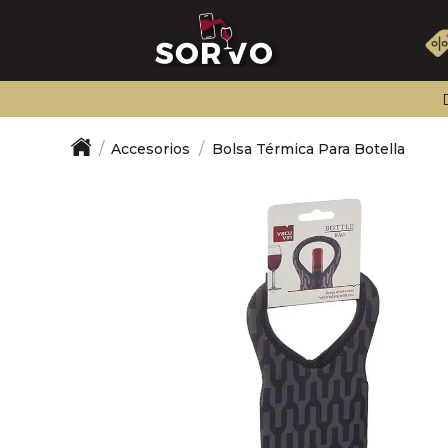
Accesorios
Bolsa Térmica Para Botella