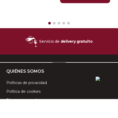
Servicio de
delivery gratuito
QUIÉNES SOMOS
Políticas de privacidad
Política de cookies
Términos y condiciones
CENTRO DE AYUDA