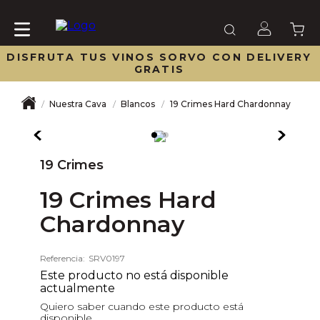
DISFRUTA TUS VINOS SORVO CON DELIVERY
GRATIS
Nuestra Cava
Blancos
19 Crimes Hard Chardonnay
19 Crimes
19 Crimes Hard
Chardonnay
Referencia
:
SRV0197
Este producto no está disponible
actualmente
Quiero saber cuando este producto está
disponible