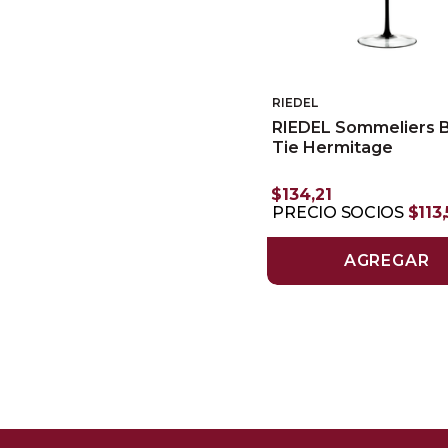
RIEDEL
RIEDEL Sommeliers 
Tie Hermitage
$
134
,
21
PRECIO SOCIOS
$
113
,
AGREGAR