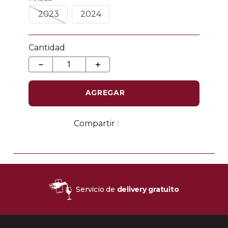
2023
2024
Cantidad
－
＋
AGREGAR
Servicio de
delivery gratuito