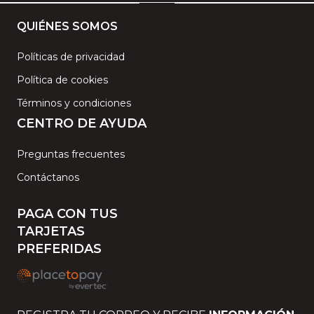
QUIÉNES SOMOS
Políticas de privacidad
Política de cookies
Términos y condiciones
CENTRO DE AYUDA
Preguntas frecuentes
Contáctanos
PAGA CON TUS
TARJETAS
PREFERIDAS