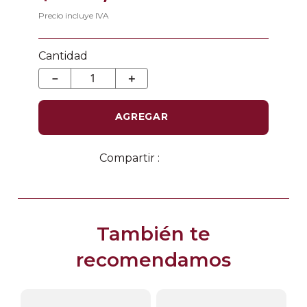
Precio incluye IVA
Cantidad
－
＋
AGREGAR
También te
recomendamos