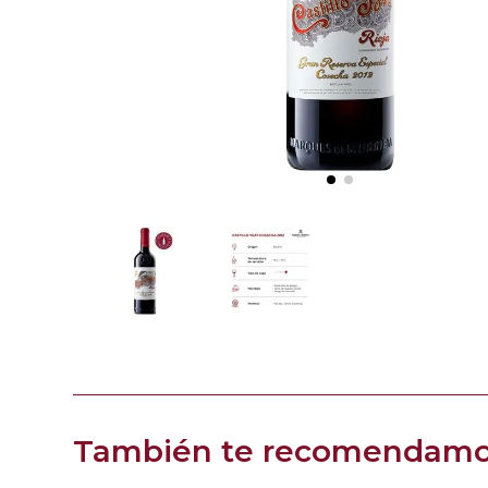
También te recomendam