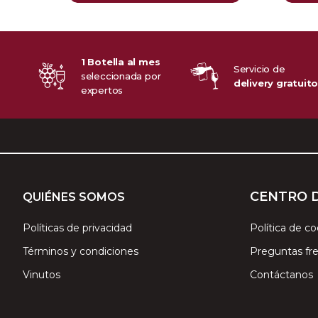
1 Botella al mes
Servicio de
seleccionada por
delivery gratuit
expertos
CENTRO 
QUIÉNES SOMOS
Políticas de privacidad
Política de co
Términos y condiciones
Preguntas fr
Vinutos
Contáctanos