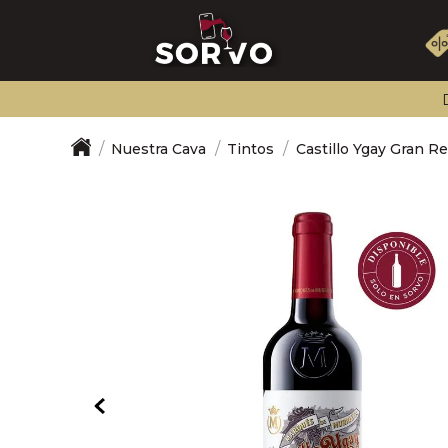
Nuestra Cava
Tintos
Castillo Ygay Gran R