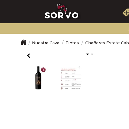
Nuestra Cava
Tintos
Chañares Estate Ca