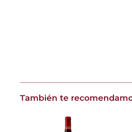
También te recomendam