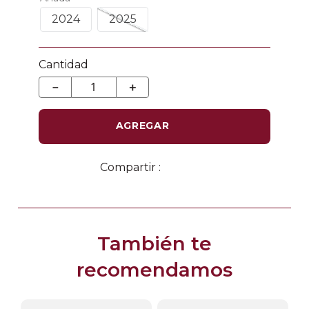
2024
2025
Cantidad
－
＋
AGREGAR
También te
recomendamos