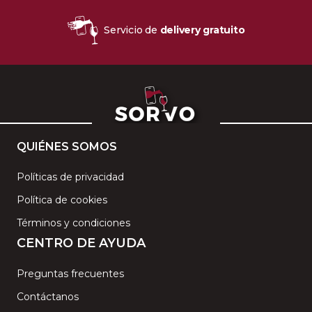
Servicio de
delivery gratuito
QUIÉNES SOMOS
Políticas de privacidad
Política de cookies
Términos y condiciones
CENTRO DE AYUDA
Preguntas frecuentes
Contáctanos