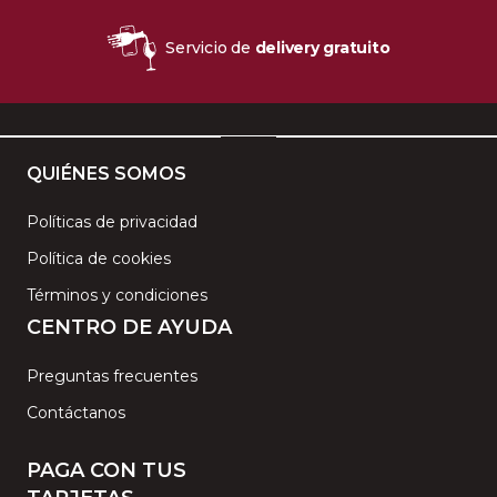
Servicio de
delivery gratuito
QUIÉNES SOMOS
Políticas de privacidad
Política de cookies
Términos y condiciones
CENTRO DE AYUDA
Preguntas frecuentes
Contáctanos
PAGA CON TUS