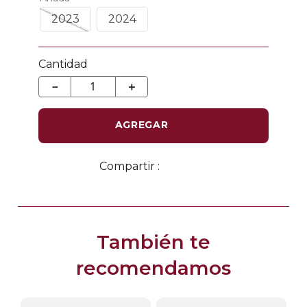
2023
2024
Cantidad
－
＋
AGREGAR
También te
recomendamos