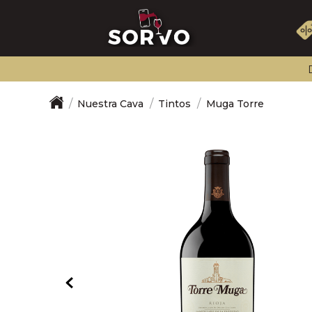
Nuestra Cava
Tintos
Muga Torre