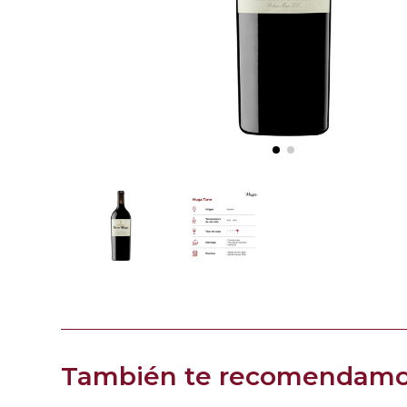
También te recomendam