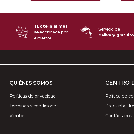
1 Botella al mes
Servicio de
seleccionada por
delivery gratuit
expertos
CENTRO 
QUIÉNES SOMOS
Políticas de privacidad
Política de co
Términos y condiciones
Preguntas fr
Vinutos
Contáctanos