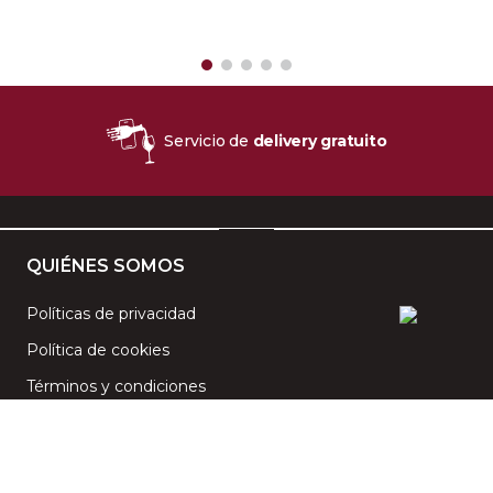
Servicio de
delivery gratuito
QUIÉNES SOMOS
Políticas de privacidad
Política de cookies
Términos y condiciones
CENTRO DE AYUDA
Preguntas frecuentes