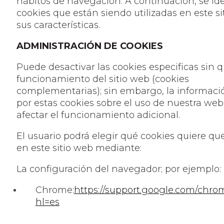
hábitos de navegación. A continuación, se ide
cookies que están siendo utilizadas en este si
sus características.
ADMINISTRACIÓN DE COOKIES
Puede desactivar las cookies especificas sin q
funcionamiento del sitio web (cookies
complementarias); sin embargo, la informaci
por estas cookies sobre el uso de nuestra we
afectar el funcionamiento adicional.
El usuario podrá elegir qué cookies quiere q
en este sitio web mediante:
La configuración del navegador; por ejemplo:
Chrome:
https://support.google.com/chr
hl=es