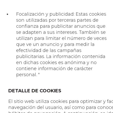
Focalización y publicidad: Estas cookies
son utilizadas por terceras partes de
confianza para publicitar anuncios que
se adapten a sus intereses. También se
utilizan para limitar el número de veces
que ve un anuncio y para medir la
efectividad de las campañas
publicitarias. La información contenida
en dichas cookies es anónima y no
contiene información de carácter
personal. "
DETALLE DE COOKIES
El sitio web utiliza cookies para optimizar y faci
navegación del usuario, así como para conoce