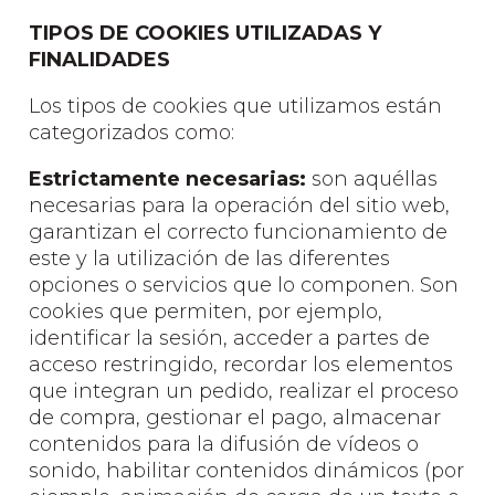
TIPOS DE COOKIES UTILIZADAS Y
FINALIDADES
Los tipos de cookies que utilizamos están
categorizados como:
Estrictamente necesarias:
son aquéllas
necesarias para la operación del sitio web,
garantizan el correcto funcionamiento de
este y la utilización de las diferentes
opciones o servicios que lo componen. Son
cookies que permiten, por ejemplo,
identificar la sesión, acceder a partes de
acceso restringido, recordar los elementos
que integran un pedido, realizar el proceso
de compra, gestionar el pago, almacenar
contenidos para la difusión de vídeos o
sonido, habilitar contenidos dinámicos (por