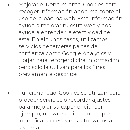
Mejorar el Rendimiento: Cookies para
recoger información anónima sobre el
uso de la página web. Esta información
ayuda a mejorar nuestra web y nos
ayuda a entender la efectividad de
esta. En algunos casos, utilizamos
servicios de terceras partes de
confianza como Google Analytics y
Hotjar para recoger dicha información,
pero solo la utilizan para los fines
previamente descritos.
Funcionalidad: Cookies se utilizan para
proveer servicios o recordar ajustes
para mejorar su experiencia, por
ejemplo, utilizar su dirección IP para
identificar accesos no autorizados al
sistema.