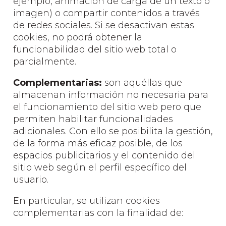
ejemplo, animación de carga de un texto o
imagen) o compartir contenidos a través
de redes sociales. Si se desactivan estas
cookies, no podrá obtener la
funcionabilidad del sitio web total o
parcialmente.
Complementarias:
son aquéllas que
almacenan información no necesaria para
el funcionamiento del sitio web pero que
permiten habilitar funcionalidades
adicionales. Con ello se posibilita la gestión,
de la forma más eficaz posible, de los
espacios publicitarios y el contenido del
sitio web según el perfil específico del
usuario.
En particular, se utilizan cookies
complementarias con la finalidad de: