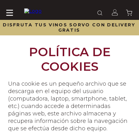
DISFRUTA TUS VINOS SORVO CON DELIVERY
GRATIS
POLÍTICA DE
COOKIES
Una cookie es un pequeño archivo que se
descarga en el equipo del usuario
(computadora, laptop, smartphone, tablet,
etc.) cuando accede a determinadas
páginas web, este archivo almacena y
recupera información sobre la navegación
que se efectúa desde dicho equipo.