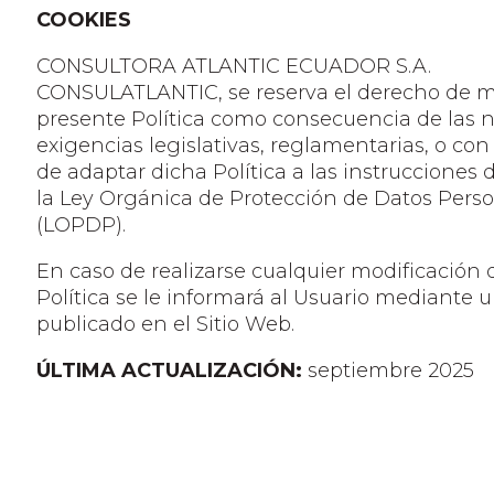
COOKIES
CONSULTORA ATLANTIC ECUADOR S.A.
CONSULATLANTIC, se reserva el derecho de mo
presente Política como consecuencia de las 
exigencias legislativas, reglamentarias, o con 
de adaptar dicha Política a las instrucciones 
la Ley Orgánica de Protección de Datos Pers
(LOPDP).
En caso de realizarse cualquier modificación 
Política se le informará al Usuario mediante u
publicado en el Sitio Web.
ÚLTIMA ACTUALIZACIÓN:
septiembre 2025