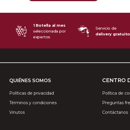
1 Botella al mes
Servicio de
seleccionada por
delivery gratuit
expertos
CENTRO 
QUIÉNES SOMOS
Políticas de privacidad
Política de co
Términos y condiciones
Preguntas fr
Vinutos
Contáctanos