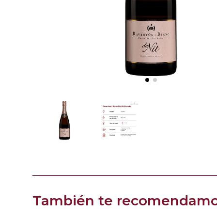
También te recomendam