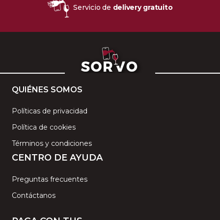
Servicio de
delivery gratuito
QUIÉNES SOMOS
Políticas de privacidad
Política de cookies
Términos y condiciones
CENTRO DE AYUDA
Preguntas frecuentes
Contáctanos