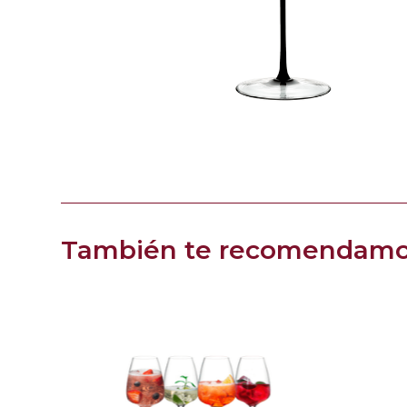
También te recomendam