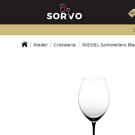
Riedel
Cristalería
RIEDEL Sommeliers Bla