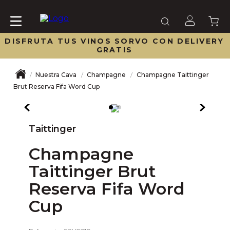
DISFRUTA TUS VINOS SORVO CON DELIVERY
GRATIS
Nuestra Cava
Champagne
Champagne Taittinger
Brut Reserva Fifa Word Cup
Taittinger
Champagne
Taittinger Brut
Reserva Fifa Word
Cup