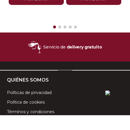
$
Servicio de
delivery gratuito
QUIÉNES SOMOS
Políticas de privacidad
Política de cookies
Términos y condiciones
CENTRO DE AYUDA