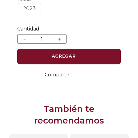
2023
Cantidad
－
＋
AGREGAR
También te
recomendamos